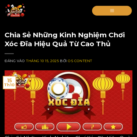
Bỏ
qua
nội
dung
Chia Sẻ Những Kinh Nghiệm Chơi
Xóc Đĩa Hiệu Quả Từ Cao Thủ
ĐĂNG VÀO
THÁNG 10 15, 2025
BỞI
OS CONTENT
15
Th10