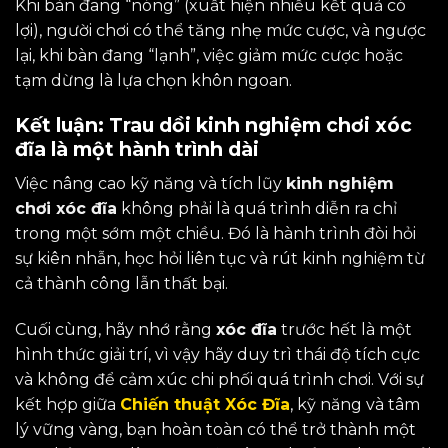
Khi bàn đang “nóng” (xuất hiện nhiều kết quả có
lợi), người chơi có thể tăng nhẹ mức cược, và ngược
lại, khi bàn đang “lạnh”, việc giảm mức cược hoặc
tạm dừng là lựa chọn khôn ngoan.
Kết luận: Trau dồi kinh nghiệm chơi xóc
đĩa là một hành trình dài
Việc nâng cao kỹ năng và tích lũy
kinh nghiệm
chơi xóc đĩa
không phải là quá trình diễn ra chỉ
trong một sớm một chiều. Đó là hành trình đòi hỏi
sự kiên nhẫn, học hỏi liên tục và rút kinh nghiệm từ
cả thành công lẫn thất bại.
Cuối cùng, hãy nhớ rằng
xóc đĩa
trước hết là một
hình thức giải trí, vì vậy hãy duy trì thái độ tích cực
và không để cảm xúc chi phối quá trình chơi. Với sự
kết hợp giữa
Chiến thuật Xóc Đĩa
, kỹ năng và tâm
lý vững vàng, bạn hoàn toàn có thể trở thành một