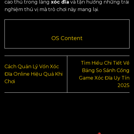
cao thủ trong làng
xóc đĩa
và tận hưởng những trải
nghiệm thú vị mà trò chơi này mang lại.
OS Content
Tìm Hiểu Chi Tiết Về
Cách Quản Lý Vốn Xóc
Bảng So Sánh Cổng
Đĩa Online Hiệu Quả Khi
Game Xóc Đĩa Uy Tín
Chơi
2025