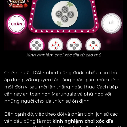
Kinh nghiệm chơi xóc đĩa từ cao thủ
Chiến thuật D’Alembert cũng được nhiều cao thủ
áp dụng, với nguyên tắc tăng hoặc giảm mức cược
một đơn vị sau mỗi lần thắng hoặc thua. Cách tiếp
cận này an toàn hơn Martingale và phù hợp với
những người chơi ưa thích sự ổn định.
Bên cạnh đó, việc theo dõi và phân tích lịch sử các
ván đấu cũng là một
kinh nghiệm chơi xóc đĩa