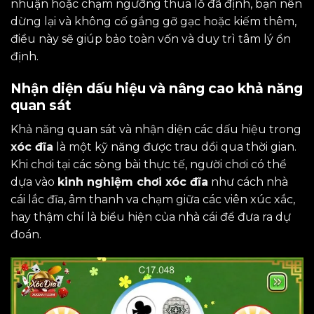
nhuận hoặc chạm ngưỡng thua lỗ đã định, bạn nên
dừng lại và không cố gắng gỡ gạc hoặc kiếm thêm,
điều này sẽ giúp bảo toàn vốn và duy trì tâm lý ổn
định.
Nhận diện dấu hiệu và nâng cao khả năng
quan sát
Khả năng quan sát và nhận diện các dấu hiệu trong
xóc đĩa
là một kỹ năng được trau dồi qua thời gian.
Khi chơi tại các sòng bài thực tế, người chơi có thể
dựa vào
kinh nghiệm chơi xóc đĩa
như cách nhà
cái lắc đĩa, âm thanh va chạm giữa các viên xúc xắc,
hay thậm chí là biểu hiện của nhà cái để đưa ra dự
đoán.