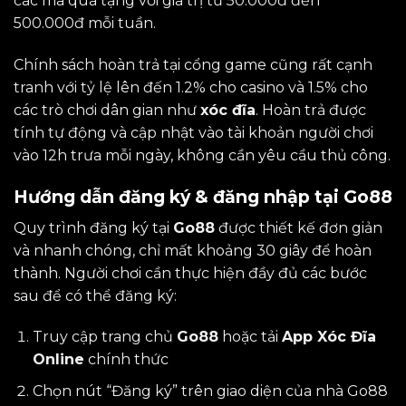
các mã quà tặng với giá trị từ 50.000đ đến
500.000đ mỗi tuần.
Chính sách hoàn trả tại cổng game
cũng rất cạnh
tranh với tỷ lệ lên đến 1.2% cho casino và 1.5% cho
các trò chơi dân gian như
xóc đĩa
. Hoàn trả được
tính tự động và cập nhật vào tài khoản người chơi
vào 12h trưa mỗi ngày, không cần yêu cầu thủ công.
Hướng dẫn đăng ký & đăng nhập tại Go88
Quy trình đăng ký tại
Go88
được thiết kế đơn giản
và nhanh chóng, chỉ mất khoảng 30 giây để hoàn
thành. Người chơi cần thực hiện đầy đủ các bước
sau để có thể đăng ký:
Truy cập trang chủ
Go88
hoặc tải
App Xóc Đĩa
Online
chính thức
Chọn nút “Đăng ký” trên giao diện của nhà Go88