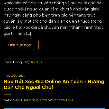
Khác biệt xóc đĩa truyền thống và online là chủ đề
được nhiều người quan tâm khi trò chơi dân gian
này ngày càng phổ biến trên các nền tảng trực
tuyến. Từ một trò chơi dân gian quen thuộc trong
các lễ hội, xóc đĩa đã chuyển mình thành hình thức
giải trí hiện […]
TIẾP TỤC ĐỌC
→
Đăng trong
FAQ Xóc Đĩa
FAQ XÓC ĐĨA
Nạp Rút Xóc Đĩa Online An Toàn – Hướng
Dẫn Cho Người Chơi
ĐĂNG VÀO
THÁNG 10 15, 2025
BỞI
OS CONTENT