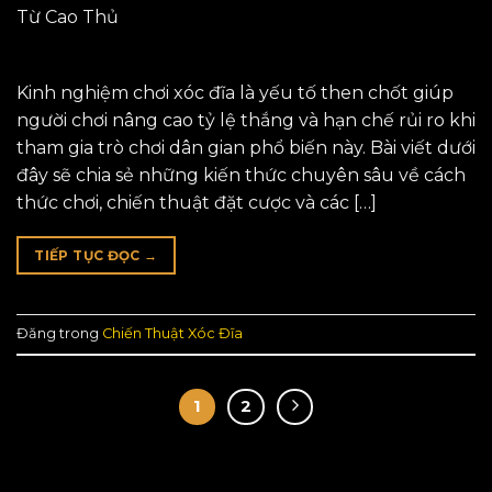
Từ Cao Thủ
Kinh nghiệm chơi xóc đĩa là yếu tố then chốt giúp
người chơi nâng cao tỷ lệ thắng và hạn chế rủi ro khi
tham gia trò chơi dân gian phổ biến này. Bài viết dưới
đây sẽ chia sẻ những kiến thức chuyên sâu về cách
thức chơi, chiến thuật đặt cược và các […]
TIẾP TỤC ĐỌC
→
Đăng trong
Chiến Thuật Xóc Đĩa
1
2