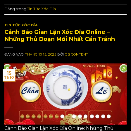
Đăng trong
Tin Tức Xóc Đĩa
TIN TỨC XÓC ĐĨA
Cảnh Báo Gian Lận Xóc Đĩa Online –
Những Thủ Đoạn Mới Nhất Cần Tránh
ĐĂNG VÀO
THÁNG 10 15, 2025
BỞI
OS CONTENT
15
Th10
Cảnh Báo Gian Lận Xóc Đĩa Online: Những Thủ