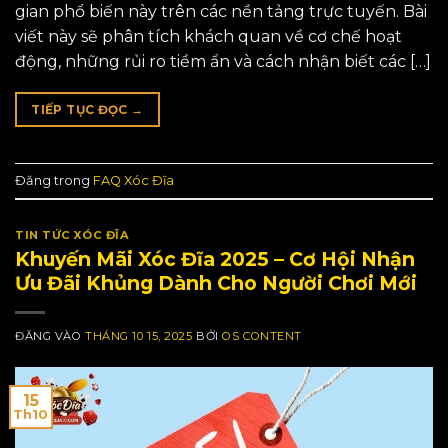
gian phổ biến này trên các nền tảng trực tuyến. Bài
viết này sẽ phân tích khách quan về cơ chế hoạt
động, những rủi ro tiềm ẩn và cách nhận biết các […]
TIẾP TỤC ĐỌC
→
Đăng trong
FAQ Xóc Đĩa
TIN TỨC XÓC ĐĨA
Khuyến Mãi Xóc Đĩa 2025 – Cơ Hội Nhận
Ưu Đãi Khủng Dành Cho Người Chơi Mới
ĐĂNG VÀO
THÁNG 10 15, 2025
BỞI
OS CONTENT
15
Th10