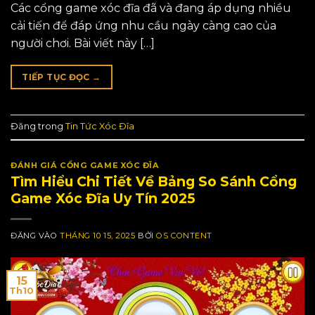
Các cổng game xóc đĩa đã và đang áp dụng nhiều
cải tiến để đáp ứng nhu cầu ngày càng cao của
người chơi. Bài viết này […]
TIẾP TỤC ĐỌC
→
Đăng trong
Tin Tức Xóc Đĩa
ĐÁNH GIÁ CỔNG GAME XÓC ĐĨA
Tìm Hiểu Chi Tiết Về Bảng So Sánh Cổng
Game Xóc Đĩa Uy Tín 2025
ĐĂNG VÀO
THÁNG 10 15, 2025
BỞI
OS CONTENT
15
Th10