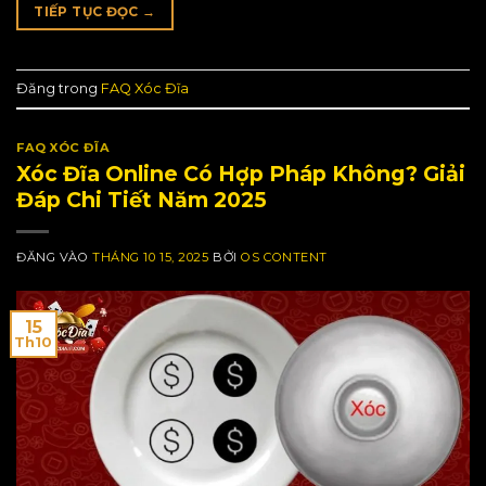
TIẾP TỤC ĐỌC
→
Đăng trong
FAQ Xóc Đĩa
FAQ XÓC ĐĨA
Xóc Đĩa Online Có Hợp Pháp Không? Giải
Đáp Chi Tiết Năm 2025
ĐĂNG VÀO
THÁNG 10 15, 2025
BỞI
OS CONTENT
15
Th10