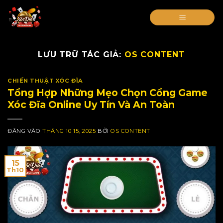
Bỏ
qua
nội
dung
LƯU TRỮ TÁC GIẢ:
OS CONTENT
CHIẾN THUẬT XÓC ĐĨA
Tổng Hợp Những Mẹo Chọn Cổng Game
Xóc Đĩa Online Uy Tín Và An Toàn
ĐĂNG VÀO
THÁNG 10 15, 2025
BỞI
OS CONTENT
15
Th10