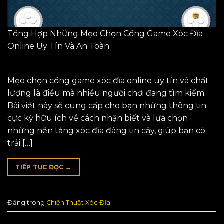
Tổng Hợp Những Mẹo Chọn Cổng Game Xóc Đĩa
Online Uy Tín Và An Toàn
Mẹo chọn cổng game xóc đĩa online uy tín và chất
lượng là điều mà nhiều người chơi đang tìm kiếm.
Bài viết này sẽ cung cấp cho bạn những thông tin
cực kỳ hữu ích về cách nhận biết và lựa chọn
những nền tảng xóc đĩa đáng tin cậy, giúp bạn có
trải […]
TIẾP TỤC ĐỌC
→
Đăng trong
Chiến Thuật Xóc Đĩa