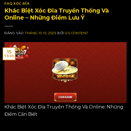
FAQ XÓC ĐĨA
Khác Biệt Xóc Đĩa Truyền Thống Và
Online – Những Điểm Lưu Ý
ĐĂNG VÀO
THÁNG 10 15, 2025
BỞI
OS CONTENT
15
Th10
Khác Biệt Xóc Đĩa Truyền Thống Và Online: Những
Điểm Cần Biết